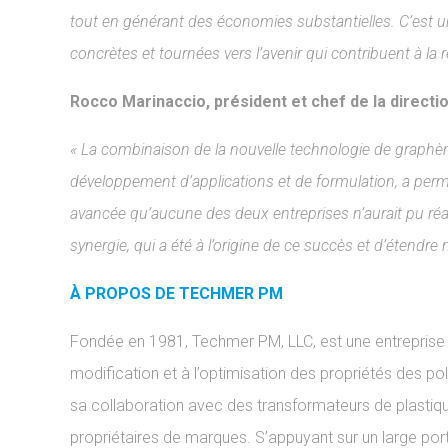
tout en générant des économies substantielles. C’est 
concrètes et tournées vers l’avenir qui contribuent à la r
Rocco Marinaccio, président et chef de la directi
« La combinaison de la nouvelle technologie de grap
développement d’applications et de formulation, a per
avancée qu’aucune des deux entreprises n’aurait pu réal
synergie, qui a été à l’origine de ce succès et d’étend
À PROPOS DE TECHMER PM
Fondée en 1981, Techmer PM, LLC, est une entreprise 
modification et à l’optimisation des propriétés des po
sa collaboration avec des transformateurs de plastiqu
propriétaires de marques. S’appuyant sur un large por