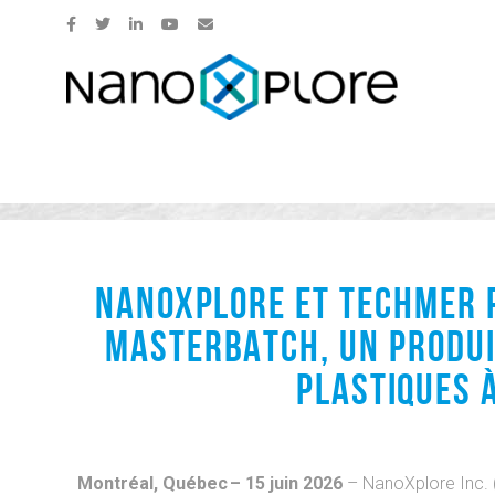
NANOXPLORE ET TECHMER
MASTERBATCH, UN PRODUI
PLASTIQUES
Montréal, Québec – 15 juin 2026
– NanoXplore Inc. (