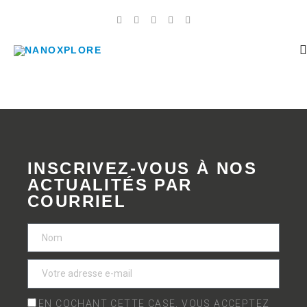
INSCRIVEZ-VOUS À NOS
ACTUALITÉS PAR
COURRIEL
EN COCHANT CETTE CASE, VOUS ACCEPTEZ