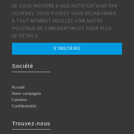
DE VOUS INSCRIRE À NOS NOTIFICATIONS PAR
COURRIEL. VOUS POUVEZ VOUS DÉSABONNER
À TOUT MOMENT.VEUILLEZ VOIR NOTRE
POLITIQUE DE CONFIDENTIALITÉ
POUR PLUS
DE DÉTAILS.
S'INSCRIRE
Société
Accueil
Notre compagnie
Carrières
Confidentialité
Trouvez-nous