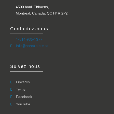
4500 boul. Thimens,
Montréal, Canada, QC H4R 2P2
Contactez-nous
1-514-935-1377
info@nanoxplore.ca
Suivez-nous
LinkedIn
Twitter
Facebook
YouTube