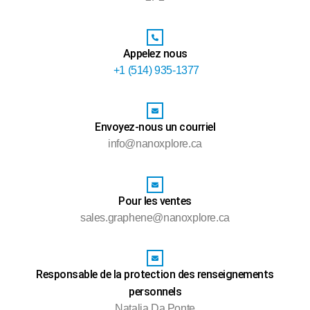
Appelez nous
+1 (514) 935-1377
Envoyez-nous un courriel
info@nanoxplore.ca
Pour les ventes
sales.graphene@nanoxplore.ca
Responsable de la protection des renseignements
personnels
Natalia Da Ponte