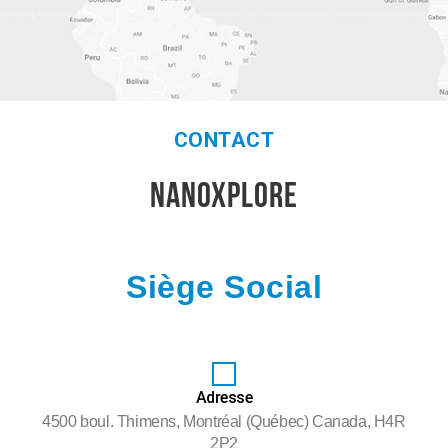
CONTACT
NANOXPLORE
Siège Social
Adresse
4500 boul. Thimens, Montréal (Québec) Canada, H4R
2P2