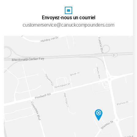
Envoyez-nous un courriel
customerservice@canuckcompounders.com