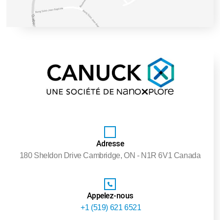
Adresse
180 Sheldon Drive Cambridge, ON - N1R 6V1 Canada
Appelez-nous
+1 (519) 621 6521