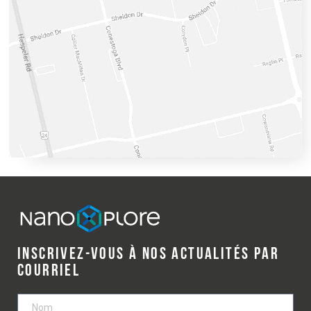
INSCRIVEZ-VOUS À NOS ACTUALITÉS PAR
COURRIEL