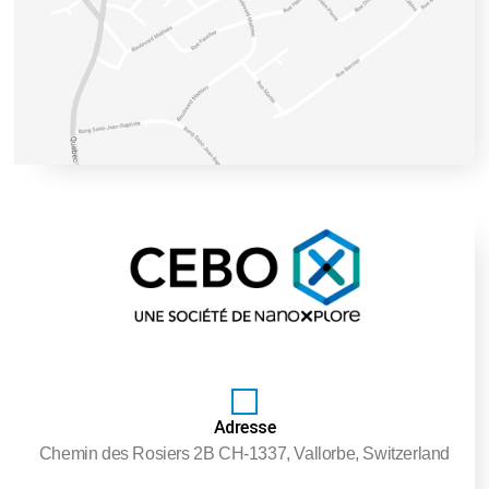
Adresse
Chemin des Rosiers 2B CH-1337, Vallorbe, Switzerland