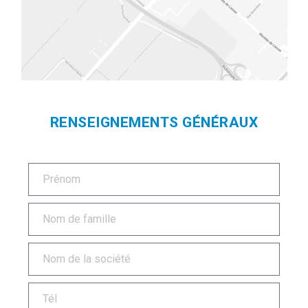
RENSEIGNEMENTS GÉNÉRAUX