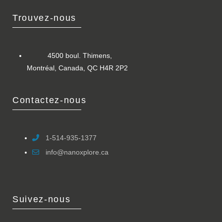
Trouvez-nous
4500 boul. Thimens,
Montréal, Canada, QC H4R 2P2
Contactez-nous
1-514-935-1377
info@nanoxplore.ca
Suivez-nous