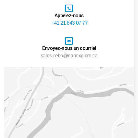
Appelez-nous
+41 21 843 07 77
Envoyez-nous un courriel
sales.cebo@nanoxplore.ca