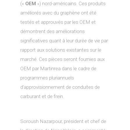
(«
OEM
») nord-américains. Ces produits
améliorés avec du graphène ont été
testés et approuvés par les OEM et
démontrent des améliorations
significatives quant à leur durée de vie par
rapport aux solutions existantes sur le
marché. Ces pièces seront fournies aux
OEM par Martinrea dans le cadre de
programmes pluriannuels
d’approvisionnement de conduites de
carburant et de frein.
Soroush Nazarpour, président et chef de