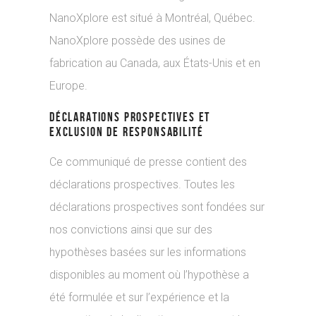
NanoXplore est situé à Montréal, Québec.
NanoXplore possède des usines de
fabrication au Canada, aux États-Unis et en
Europe.
DÉCLARATIONS PROSPECTIVES ET
EXCLUSION DE RESPONSABILITÉ
Ce communiqué de presse contient des
déclarations prospectives. Toutes les
déclarations prospectives sont fondées sur
nos convictions ainsi que sur des
hypothèses basées sur les informations
disponibles au moment où l’hypothèse a
été formulée et sur l’expérience et la