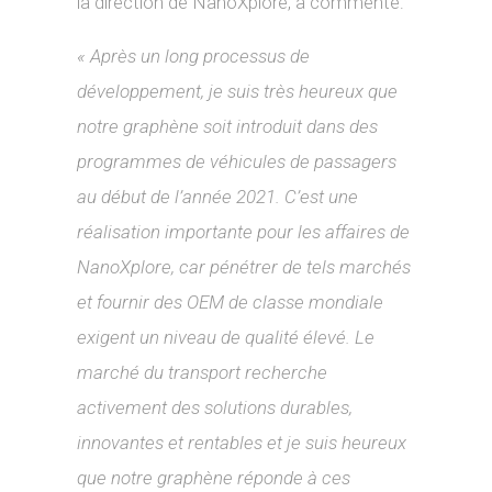
la direction de NanoXplore, a commenté:
« Après un long processus de
développement, je suis très heureux que
notre graphène soit introduit dans des
programmes de véhicules de passagers
au début de l’année 2021. C’est une
réalisation importante pour les affaires de
NanoXplore, car pénétrer de tels marchés
et fournir des OEM de classe mondiale
exigent un niveau de qualité élevé. Le
marché du transport recherche
activement des solutions durables,
innovantes et rentables et je suis heureux
que notre graphène réponde à ces