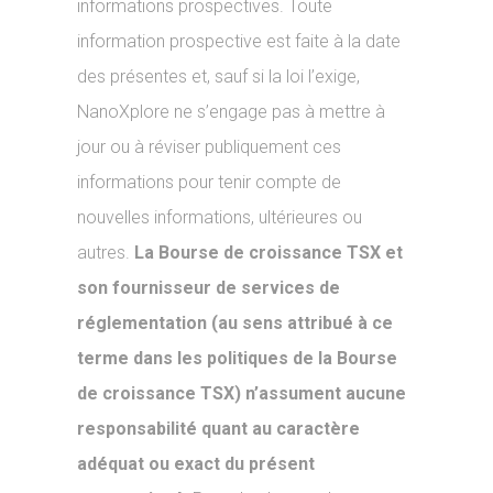
informations prospectives. Toute
information prospective est faite à la date
des présentes et, sauf si la loi l’exige,
NanoXplore ne s’engage pas à mettre à
jour ou à réviser publiquement ces
informations pour tenir compte de
nouvelles informations, ultérieures ou
autres.
La Bourse de croissance TSX et
son fournisseur de services de
réglementation (au sens attribué à ce
terme dans les politiques de la Bourse
de croissance TSX) n’assument aucune
responsabilité quant au caractère
adéquat ou exact du présent