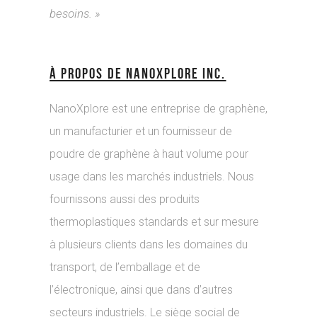
besoins. »
À PROPOS DE NANOXPLORE INC.
NanoXplore est une entreprise de graphène,
un manufacturier et un fournisseur de
poudre de graphène à haut volume pour
usage dans les marchés industriels. Nous
fournissons aussi des produits
thermoplastiques standards et sur mesure
à plusieurs clients dans les domaines du
transport, de l’emballage et de
l’électronique, ainsi que dans d’autres
secteurs industriels. Le siège social de