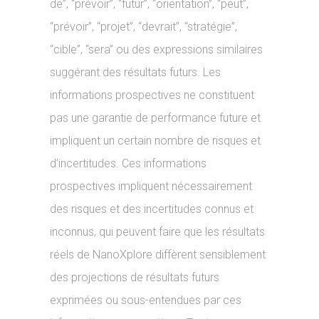
de”, “prévoir”, “futur”, “orientation”, “peut”,
“prévoir”, “projet”, “devrait”, “stratégie”,
“cible”, “sera” ou des expressions similaires
suggérant des résultats futurs. Les
informations prospectives ne constituent
pas une garantie de performance future et
impliquent un certain nombre de risques et
d’incertitudes. Ces informations
prospectives impliquent nécessairement
des risques et des incertitudes connus et
inconnus, qui peuvent faire que les résultats
réels de NanoXplore diffèrent sensiblement
des projections de résultats futurs
exprimées ou sous-entendues par ces