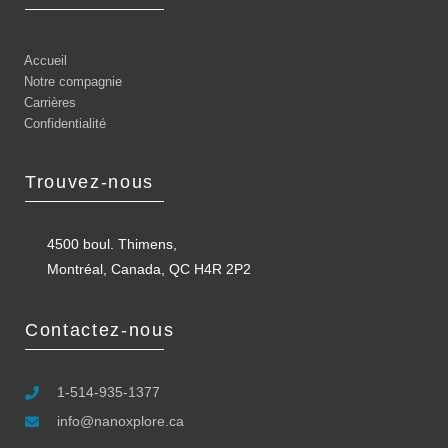
Accueil
Notre compagnie
Carrières
Confidentialité
Trouvez-nous
4500 boul. Thimens,
Montréal, Canada, QC H4R 2P2
Contactez-nous
1-514-935-1377
info@nanoxplore.ca